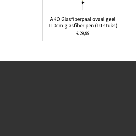
AKO Glasfiberpaal ovaal geel
110cm glasfiber pen (10 stuks)
€ 29,99