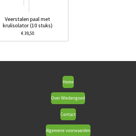
Veerstalen paal met
krulisolator (10 stuks)
€ 39,50
Home
Over Wiedengoed
Contact
Algemene voorwaarden