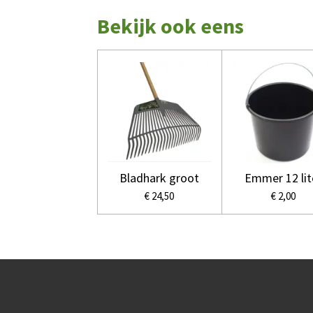
Bekijk ook eens
Bladhark groot
Emmer 12 lit
€ 24,50
€ 2,00