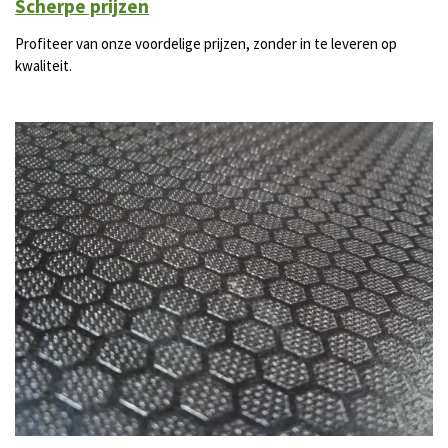
Scherpe prijzen
Profiteer van onze voordelige prijzen, zonder in te leveren op
kwaliteit.