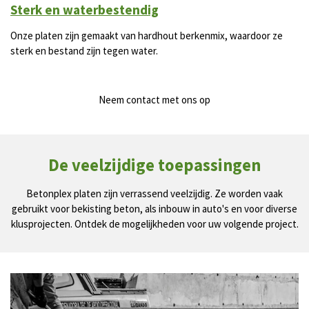
Sterk en waterbestendig
Onze platen zijn gemaakt van hardhout berkenmix, waardoor ze
sterk en bestand zijn tegen water.
Neem contact met ons op
De veelzijdige toepassingen
Betonplex platen zijn verrassend veelzijdig. Ze worden vaak
gebruikt voor bekisting beton, als inbouw in auto's en voor diverse
klusprojecten. Ontdek de mogelijkheden voor uw volgende project.