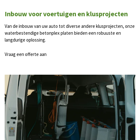
Inbouw voor voertuigen en klusprojecten
Van de inbouw van uw auto tot diverse andere klusprojecten, onze
waterbestendige betonplex platen bieden een robuuste en
langdurige oplossing.
Vraag een offerte aan