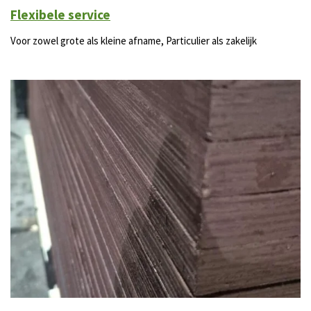
Flexibele service
Voor zowel grote als kleine afname, Particulier als zakelijk