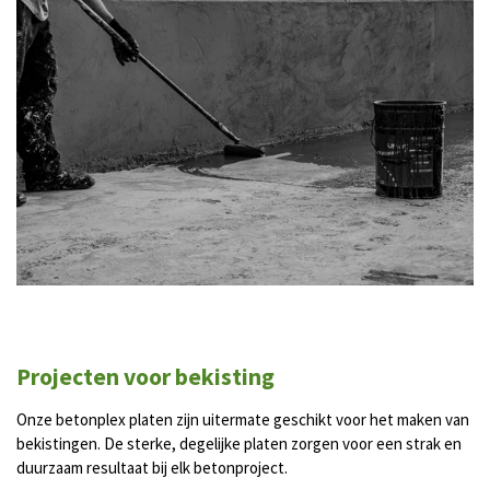
Projecten voor bekisting
Onze betonplex platen zijn uitermate geschikt voor het maken van
bekistingen. De sterke, degelijke platen zorgen voor een strak en
duurzaam resultaat bij elk betonproject.