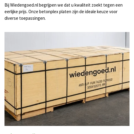
Bij Wiedengoed.nl begrijpen we dat u kwaliteit zoekt tegen een
eerlijke prijs. Onze betonplex platen zijn de ideale keuze voor
diverse toepassingen.