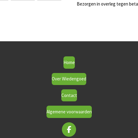
Bezorgen in overleg tegen beta
Home
Over Wiedengoed
Contact
Algemene voorwaarden
F