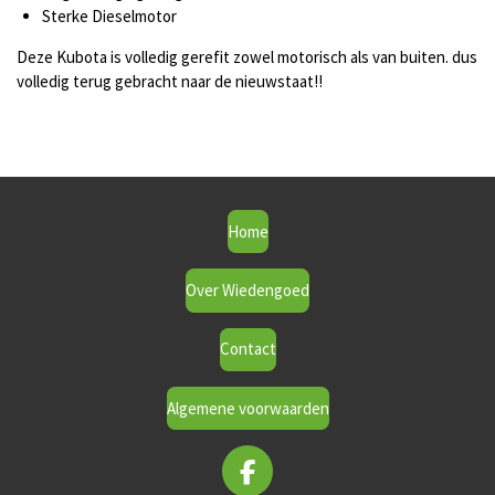
Sterke Dieselmotor
Deze Kubota is volledig gerefit zowel motorisch als van buiten. dus
volledig terug gebracht naar de nieuwstaat!!
Home
Over Wiedengoed
Contact
Algemene voorwaarden
F